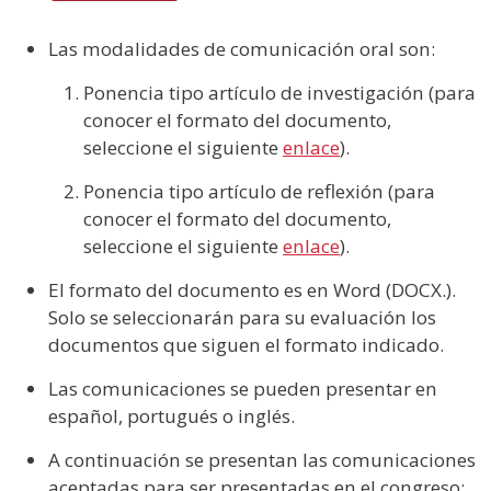
Las modalidades de comunicación oral son:
Ponencia tipo artículo de investigación (para
conocer el formato del documento,
seleccione el siguiente
enlace
).
Ponencia tipo artículo de reflexión (para
conocer el formato del documento,
seleccione el siguiente
enlace
).
El formato del documento es en Word (DOCX.).
Solo se seleccionarán para su evaluación los
documentos que siguen el formato indicado.
Las comunicaciones se pueden presentar en
español, portugués o inglés.
A continuación se presentan las comunicaciones
aceptadas para ser presentadas en el congreso: