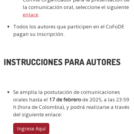
la comunicación oral, seleccione el siguiente
enlace
.
Todos los autores que participen en el CoFoDE
pagan su inscripción.
INSTRUCCIONES PARA AUTORES
Se amplía la postulación de comunicaciones
orales hasta el
17 de febrero
de 2025, a las 23:59
h (hora de Colombia), y podrá realizarse a través
del siguiente enlace:
Ingrese Aquí