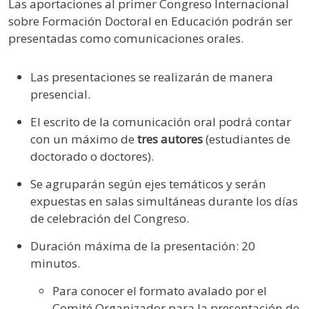
Las aportaciones al primer Congreso Internacional
sobre Formación Doctoral en Educación podrán ser
presentadas como comunicaciones orales.
Las presentaciones se realizarán de manera
presencial.
El escrito de la comunicación oral podrá contar
con un máximo de
tres autores
(estudiantes de
doctorado o doctores).
Se agruparán según ejes temáticos y serán
expuestas en salas simultáneas durante los días
de celebración del Congreso.
Duración máxima de la presentación: 20
minutos.
Para conocer el formato avalado por el
Comité Organizador para la presentación de