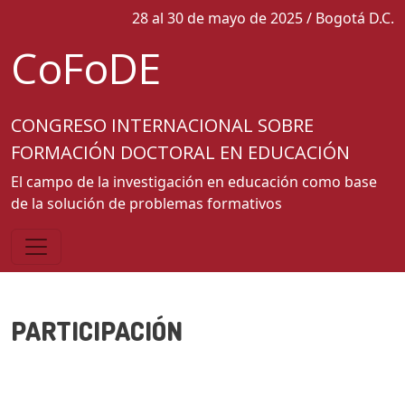
Pasar al contenido principal
28 al 30 de mayo de 2025 / Bogotá D.C.
CoFoDE
CONGRESO INTERNACIONAL SOBRE
FORMACIÓN DOCTORAL EN EDUCACIÓN
El campo de la investigación en educación como base
de la solución de problemas formativos
PARTICIPACIÓN